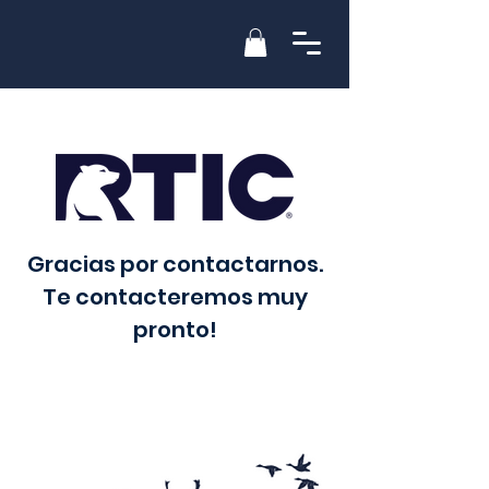
Gracias por contactarnos.
Te contacteremos muy
pronto!