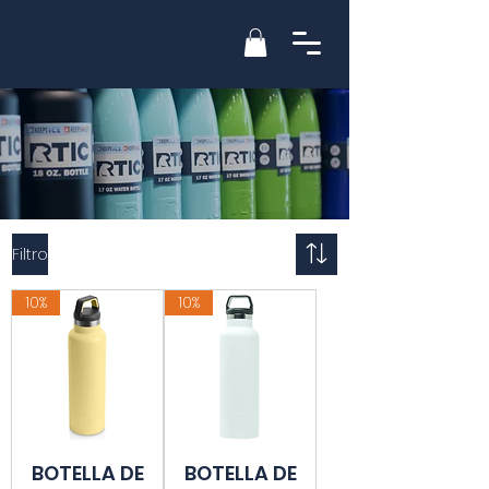
Filtro
10%
10%
BOTELLA DE
BOTELLA DE