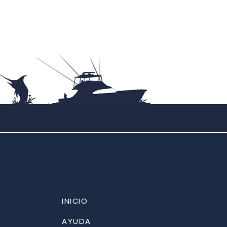
INICIO
AYUDA