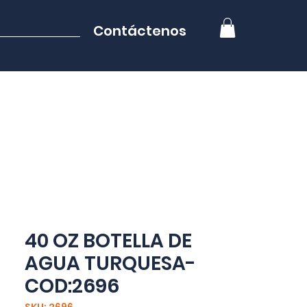
Contáctenos
40 OZ BOTELLA DE
AGUA TURQUESA-
COD:2696