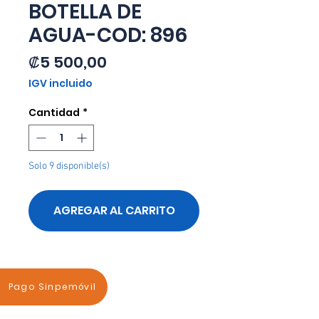
BOTELLA DE
AGUA-COD: 896
Precio
₡5 500,00
IGV incluido
Cantidad
*
Solo 9 disponible(s)
AGREGAR AL CARRITO
Pago Sinpemóvil