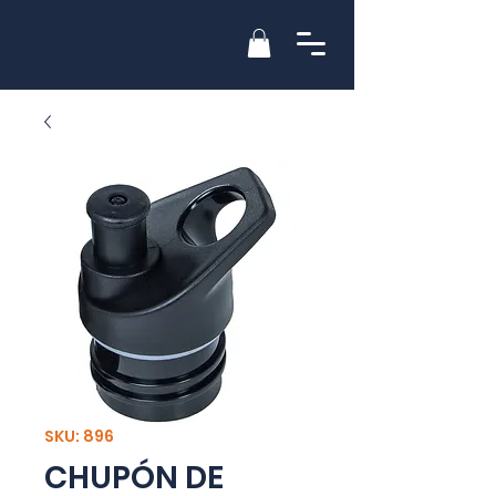
SKU: 896
CHUPÓN DE