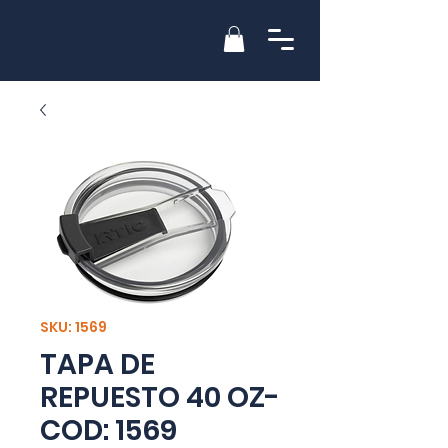
SKU: 1569
TAPA DE
REPUESTO 40 OZ-
COD: 1569