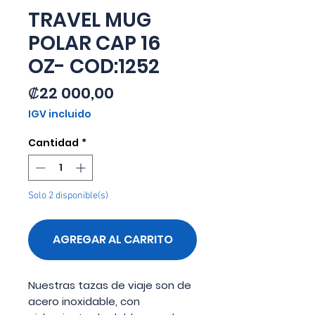
TRAVEL MUG
POLAR CAP 16
OZ- COD:1252
Precio
₡22 000,00
IGV incluido
Cantidad
*
Solo 2 disponible(s)
AGREGAR AL CARRITO
Nuestras tazas de viaje son de
acero inoxidable, con