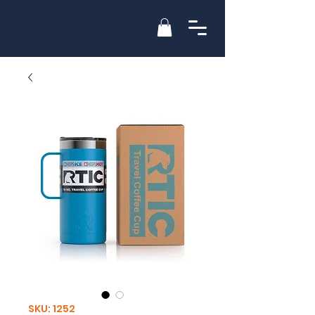
SKU: 1252