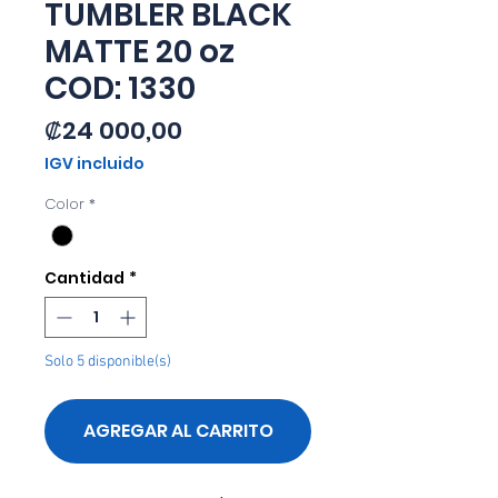
TUMBLER BLACK
MATTE 20 oz
COD: 1330
Precio
₡24 000,00
IGV incluido
Color
*
Cantidad
*
Solo 5 disponible(s)
AGREGAR AL CARRITO