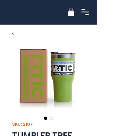
SKU: 2107
TUMBLER TREE